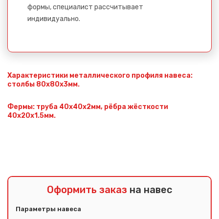
формы, специалист рассчитывает
индивидуально.
Характеристики металлического профиля навеса:
столбы 80х80х3мм.
Фермы: труба 40х40х2мм, рёбра жёсткости
40х20х1.5мм.
Оформить заказ
на навес
Параметры навеса