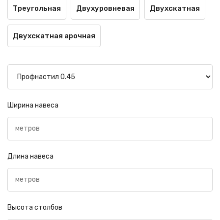
Треугольная
Двухуровневая
Двухскатная
Двухскатная арочная
Ширина навеса
Длина навеса
Высота столбов