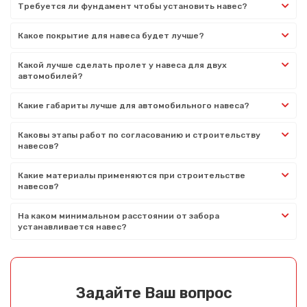
Требуется ли фундамент чтобы установить навес?
Какое покрытие для навеса будет лучше?
Какой лучше сделать пролет у навеса для двух
автомобилей?
Какие габариты лучше для автомобильного навеса?
Каковы этапы работ по согласованию и строительству
навесов?
Какие материалы применяются при строительстве
навесов?
На каком минимальном расстоянии от забора
устанавливается навес?
Задайте Ваш вопрос