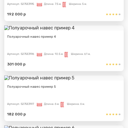
Артикул:
S275E3195
Длина:
7.5 м.
Ширина:
5 м.
192 000 р
Полуарочный навес пример 4
Артикул:
S275E3196
Длина:
10.5 м.
Ширина:
6.1 м.
301 000 р
Полуарочный навес пример 5
Артикул:
S275E3197
Длина:
6 м.
Ширина:
6 м.
182 000 р