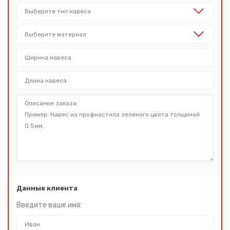
Данные клиента
Введите ваше имя: