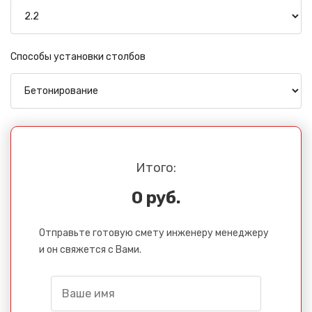
Способы установки столбов
Итого:
0 руб.
Отправьте готовую смету инженеру менеджеру
и он свяжется с Вами.