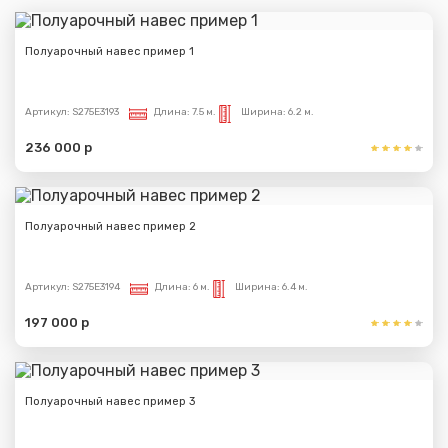
Полуарочный навес пример 1
Артикул:
S275E3193
Длина:
7.5 м.
Ширина:
6.2 м.
236 000 р
Полуарочный навес пример 2
Артикул:
S275E3194
Длина:
6 м.
Ширина:
6.4 м.
197 000 р
Полуарочный навес пример 3