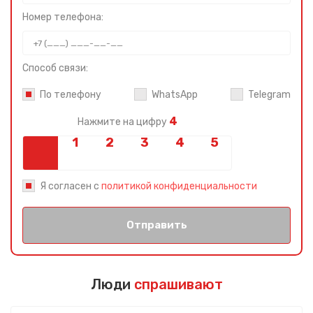
Номер телефона:
Способ связи:
По телефону
WhatsApp
Telegram
4
Нажмите на цифру
Я согласен с
политикой конфиденциальности
Отправить
Люди
спрашивают