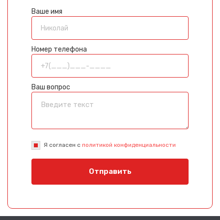
Ваше имя
Номер телефона
Ваш вопрос
Я согласен с
политикой конфиденциальности
Отправить