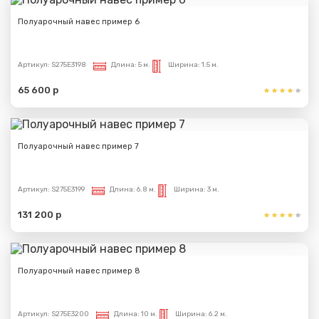
Полуарочный навес пример 6
Артикул:
S275E3198
Длина:
5 м.
Ширина:
1.5 м.
65 600 р
Полуарочный навес пример 7
Артикул:
S275E3199
Длина:
6.8 м.
Ширина:
3 м.
131 200 р
Полуарочный навес пример 8
Артикул:
S275E3200
Длина:
10 м.
Ширина:
6.2 м.