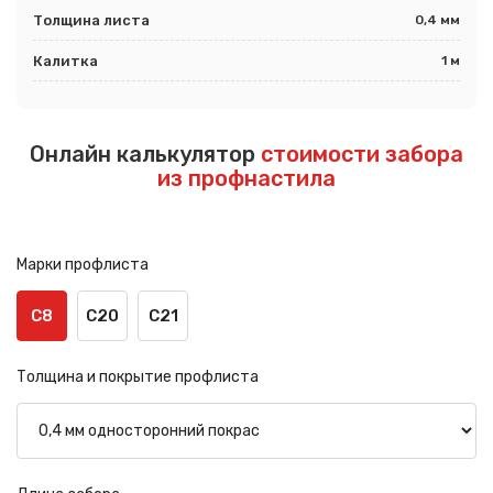
Толщина листа
0,4 мм
Калитка
1 м
Онлайн калькулятор
стоимости забора
из профнастила
Марки профлиста
С8
С20
С21
Толщина и покрытие профлиста