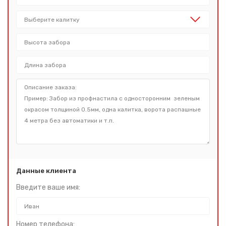
Данные клиента
Введите ваше имя:
Номер телефона: