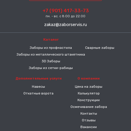
+7 (901) 417-33-73
пн. - вс. с 8:00 до 22:00
zakaz@zaborservis.ru
Каталог
-----
Заборы из профнастила
Сварные заборы
Заборы из металлического штакетника
3D Заборы
Заборы из сетки-рабицы
Дополнительные услуги
О компании
Навесы
Цена на заборы
Откатные ворота
Калькулятор
Конструкции
Осмечивание забора
Контакты
Отзывы
Вакансии