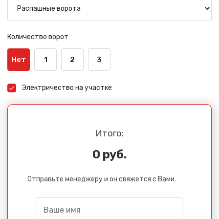
Количество ворот
Нет
1
2
3
Электричество на участке
Итого:
0 руб.
Отправьте менеджеру и он свяжется с Вами.