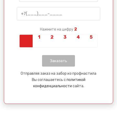
2
Нажмите на цифру
Отправляя заказ на забор из профнастила
Вы соглашаетесь с
политикой
конфиденциальности
сайта.