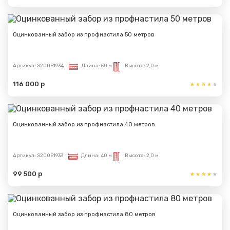
Оцинкованный забор из профнастила 50 метров
Артикул:
S200E1934
Длина:
50 м
Высота:
2,0 м
116 000 р
Оцинкованный забор из профнастила 40 метров
Артикул:
S200E1933
Длина:
40 м
Высота:
2,0 м
99 500 р
Оцинкованный забор из профнастила 80 метров