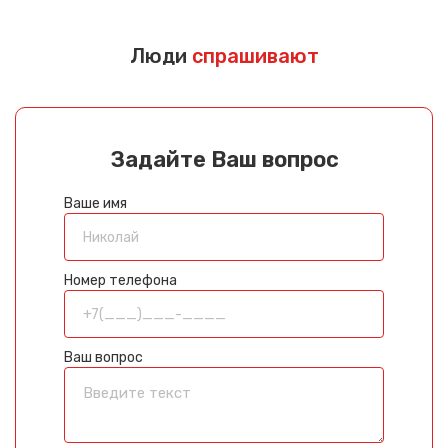
Люди
спрашивают
Задайте Ваш вопрос
Ваше имя
Номер телефона
Ваш вопрос