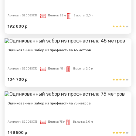
Вами.
Артикул:
S200E1937
Длина:
85 м
Высота:
2,0 м
192 800 р
Оцинкованный забор из профнастила 45 метров
Артикул:
S200E1936
Длина:
45 м
Высота:
2,0 м
104 700 р
Оцинкованный забор из профнастила 75 метров
Артикул:
S200E1935
Длина:
75 м
Высота:
2,0 м
148 500 р