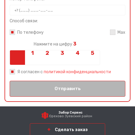
Способ связи:
По телефону
Max
3
Нажмите на цифру
Я согласен с
политикой конфиденциальности
Отправить
Забор Сервис
Орехово Зуевский район
Сделать заказ