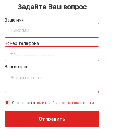
Задайте Ваш вопрос
Ваше имя
Номер телефона
Ваш вопрос
Я согласен с
политикой конфиденциальности
Отправить