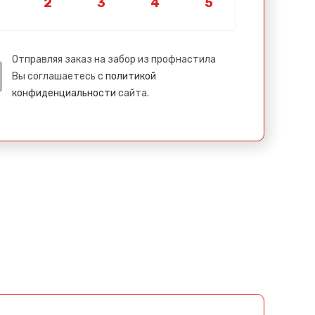
Отправляя заказ на забор из профнастила
Вы соглашаетесь с
политикой
конфиденциальности
сайта.