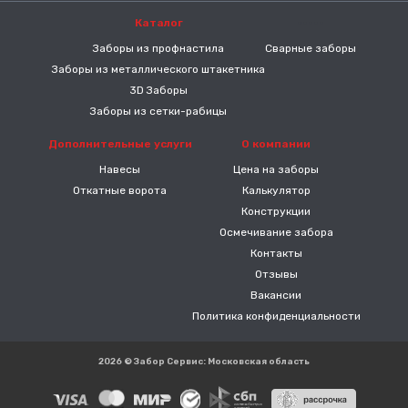
Каталог
-----
Заборы из профнастила
Сварные заборы
Заборы из металлического штакетника
3D Заборы
Заборы из сетки-рабицы
Дополнительные услуги
О компании
Навесы
Цена на заборы
Откатные ворота
Калькулятор
Конструкции
Осмечивание забора
Контакты
Отзывы
Вакансии
Политика конфиденциальности
2026 © Забор Сервис: Московская область