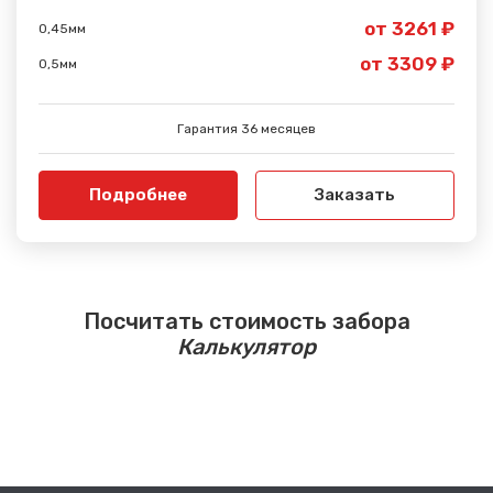
от 3261 ₽
0,45мм
от 3309 ₽
0,5мм
Гарантия 36 месяцев
Подробнее
Заказать
Посчитать стоимость забора
Калькулятор