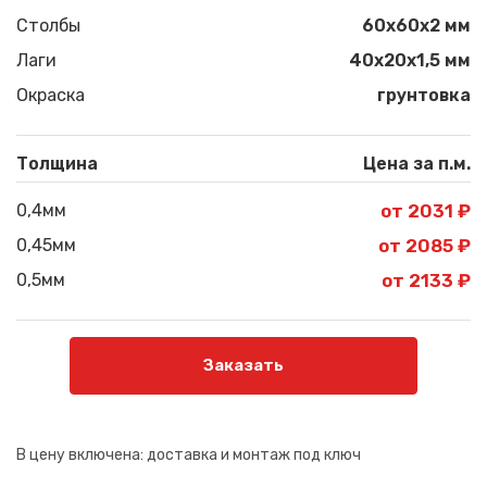
Столбы
60х60х2 мм
Лаги
40х20х1,5 мм
Окраска
грунтовка
Толщина
Цена за п.м.
0,4мм
от 2031 ₽
0,45мм
от 2085 ₽
0,5мм
от 2133 ₽
Заказать
В цену включена:
доставка и монтаж под ключ