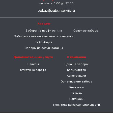
пн. - вс. с 8:00 до 22:00
zakaz@zaborservis.ru
Каталог
-----
Заборы из профнастила
Сварные заборы
Заборы из металлического штакетника
3D Заборы
Заборы из сетки-рабицы
Дополнительные услуги
О компании
Навесы
Цена на заборы
Откатные ворота
Калькулятор
Конструкции
Осмечивание забора
Контакты
Отзывы
Вакансии
Политика конфиденциальности