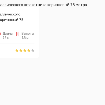
аллического
коричневый 78
Длина:
Высота:
78 м
1,8 м