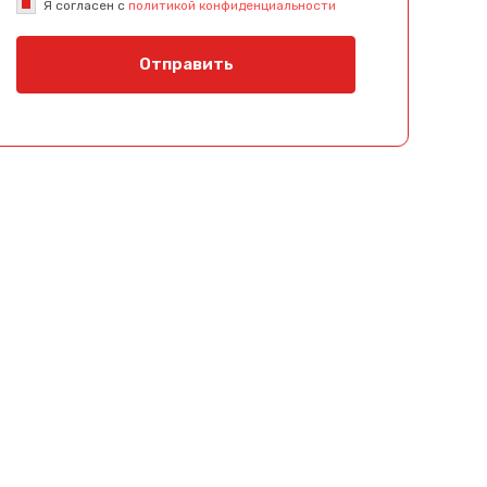
Я согласен с
политикой конфиденциальности
Отправить