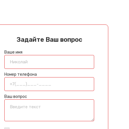
Задайте Ваш вопрос
Ваше имя
Номер телефона
Ваш вопрос