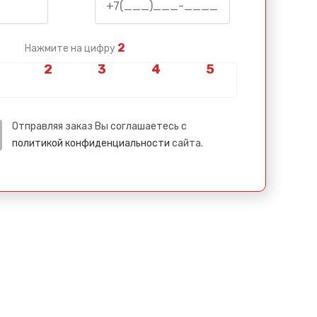
2
Нажмите на цифру
Отправляя заказ Вы соглашаетесь с
политикой конфиденциальности
сайта.