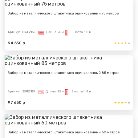
Забор из металлического штакетника оцинкованный 75 метров
Артикул:
S39E2152
Длина:
75 м
Высота:
1,8 м
94 550 р
Забор из металлического штакетника оцинкованный 85 метров
Артикул:
S39E2151
Длина:
85 м
Высота:
1,8 м
97 650 р
Забор из металлического штакетника оцинкованный 60 метров