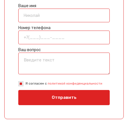
Ваше имя
Номер телефона
Ваш вопрос
Я согласен с
политикой конфиденциальности
Отправить