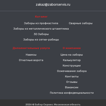
zakaz@zaborservis.ru
Каталог
-----
Заборы из профнастила
Сварные заборы
Заборы из металлического штакетника
3D Заборы
Заборы из сетки-рабицы
Дополнительные услуги
О компании
Навесы
Цена на заборы
Откатные ворота
Калькулятор
Конструкции
Осмечивание забора
Контакты
Отзывы
Вакансии
Политика конфиденциальности
2026 © Забор Сервис: Московская область