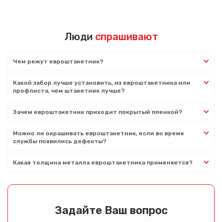
Люди
спрашивают
Чем режут евроштакетник?
Какой забор лучше установить, из евроштакетника или
профлиста, чем штакетник лучше?
Зачем евроштакетник приходит покрытый пленкой?
Можно ли окрашивать евроштакетник, если во время
службы появились дефекты?
Какая толщина металла евроштакетника применяется?
Задайте Ваш вопрос