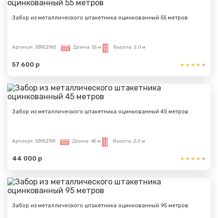
Забор из металлического штакетника оцинкованный 55 метров
Артикул:
S39E2160
Длина:
55 м
Высота:
2,0 м
57 600 р
Забор из металлического штакетника оцинкованный 45 метров
Артикул:
S39E2159
Длина:
45 м
Высота:
2,0 м
44 000 р
Забор из металлического штакетника оцинкованный 95 метров