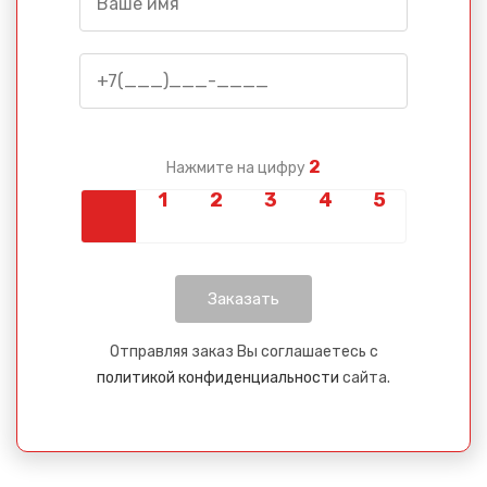
2
Нажмите на цифру
Отправляя заказ Вы соглашаетесь с
политикой конфиденциальности
сайта.