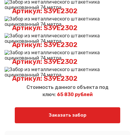
Артикул: S39E2302
Артикул: S39E2302
Артикул: S39E2302
Артикул: S39E2302
Артикул: S39E2302
Стоимость данного объекта под
ключ:
65 830 рублей
Заказать забор