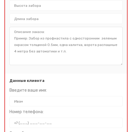
Данные клиента
Введите ваше имя:
Номер телефона: