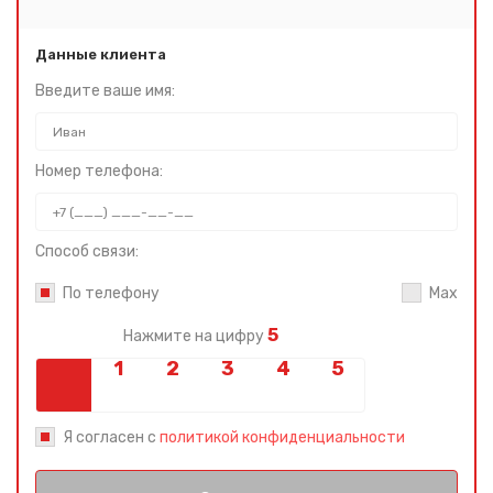
Данные клиента
Введите ваше имя:
Номер телефона:
Способ связи:
По телефону
Max
5
Нажмите на цифру
Я согласен с
политикой конфиденциальности