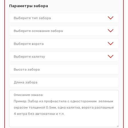
Параметры забора