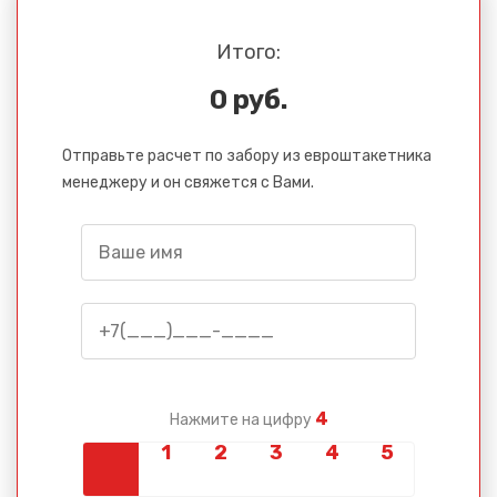
Итого:
0 руб.
Отправьте расчет по забору из евроштакетника
менеджеру и он свяжется с Вами.
4
Нажмите на цифру