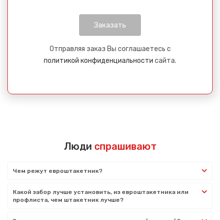
Отправляя заказ Вы соглашаетесь с
политикой конфиденциальности
сайта.
Люди
спрашивают
Чем режут евроштакетник?
Какой забор лучше установить, из евроштакетника или
профлиста, чем штакетник лучше?