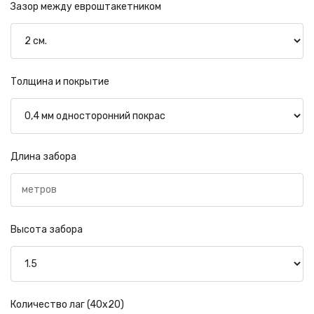
Зазор между евроштакетником
Толщина и покрытие
Длина забора
Высота забора
Количество лаг (40х20)