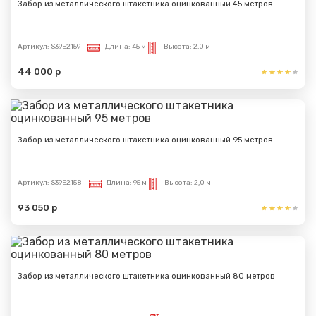
Забор из металлического штакетника оцинкованный 45 метров
Артикул:
S39E2159
Длина:
45 м
Высота:
2,0 м
44 000 р
Забор из металлического штакетника оцинкованный 95 метров
Артикул:
S39E2158
Длина:
95 м
Высота:
2,0 м
93 050 р
Забор из металлического штакетника оцинкованный 80 метров