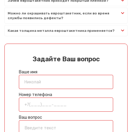
Зачем евроштакетник приходит покрытый пленкой?
Можно ли окрашивать евроштакетник, если во время
службы появились дефекты?
Какая толщина металла евроштакетника применяется?
Задайте Ваш вопрос
Ваше имя
Номер телефона
Ваш вопрос