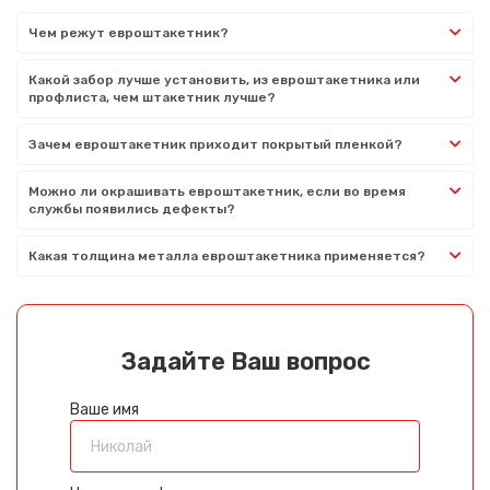
Чем режут евроштакетник?
Какой забор лучше установить, из евроштакетника или
профлиста, чем штакетник лучше?
Зачем евроштакетник приходит покрытый пленкой?
Можно ли окрашивать евроштакетник, если во время
службы появились дефекты?
Какая толщина металла евроштакетника применяется?
Задайте Ваш вопрос
Ваше имя