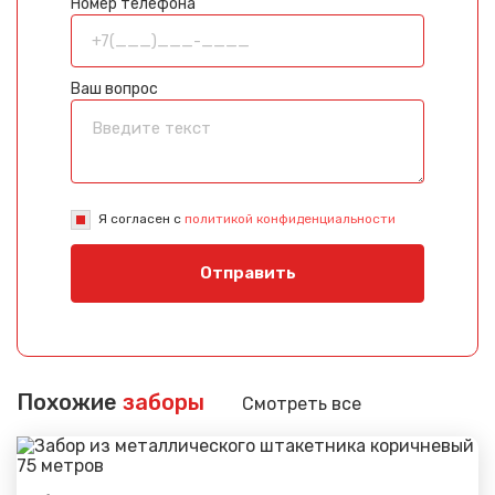
Номер телефона
Ваш вопрос
Я согласен с
политикой конфиденциальности
Отправить
Похожие
заборы
Смотреть все