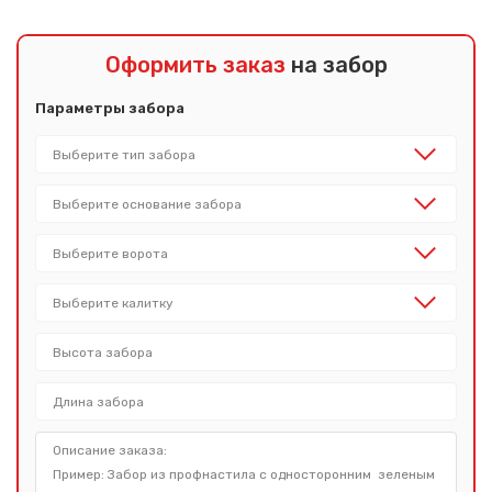
Оформить заказ
на забор
Параметры забора