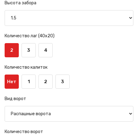
Высота забора
Количество лаг (40х20)
2
3
4
Количество калиток
Нет
1
2
3
Вид ворот
Количество ворот