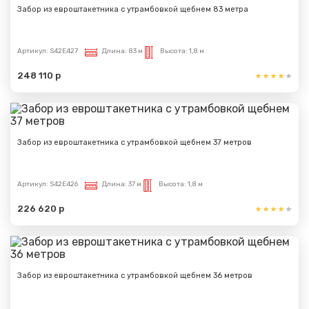
Забор из евроштакетника с утрамбовкой щебнем 83 метра
Артикул:
S42E427
Длина:
83 м
Высота:
1,8 м
248 110 р
Забор из евроштакетника с утрамбовкой щебнем 37 метров
Артикул:
S42E426
Длина:
37 м
Высота:
1,8 м
226 620 р
Забор из евроштакетника с утрамбовкой щебнем 36 метров