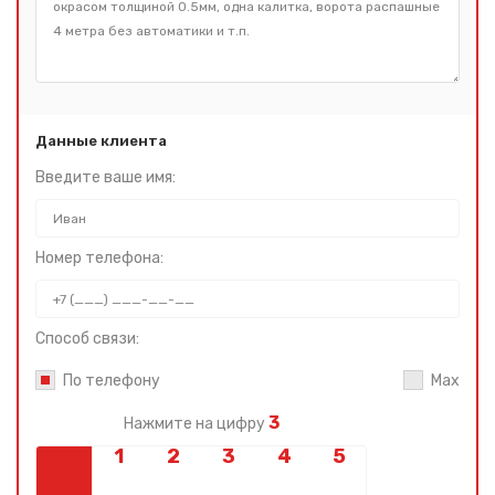
Данные клиента
Введите ваше имя:
Номер телефона:
Способ связи:
По телефону
Max
3
Нажмите на цифру