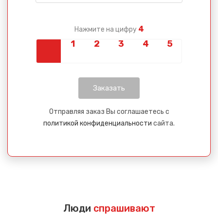
4
Нажмите на цифру
Отправляя заказ Вы соглашаетесь с
политикой конфиденциальности
сайта.
Люди
спрашивают