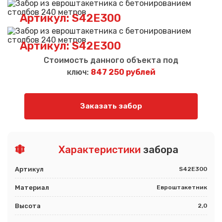
Артикул: S42E300
Артикул: S42E300
Стоимость данного объекта под
ключ:
847 250 рублей
Заказать забор
Характеристики
забора
Артикул
S42E300
Материал
Евроштакетник
Высота
2,0