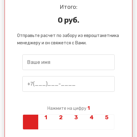
Итого:
0 руб.
Отправьте расчет по забору из евроштакетника
менеджеру и он свяжется с Вами.
1
Нажмите на цифру