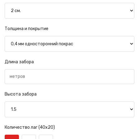
Толщина и покрытие
Длина забора
Высота забора
Количество лаг (40х20)