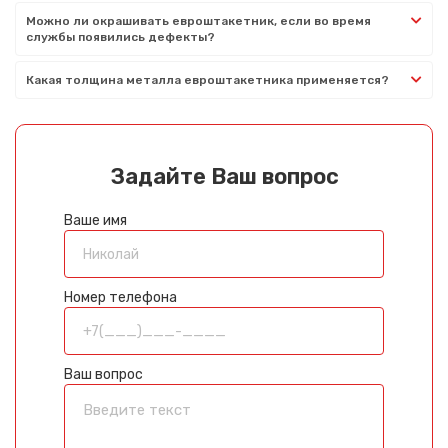
Можно ли окрашивать евроштакетник, если во время
службы появились дефекты?
Какая толщина металла евроштакетника применяется?
Задайте Ваш вопрос
Ваше имя
Номер телефона
Ваш вопрос