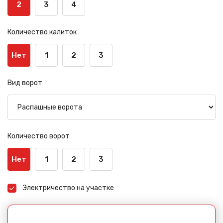
2
3
4
Количество калиток
Нет
1
2
3
Вид ворот
Количество ворот
Нет
1
2
3
Электричество на участке