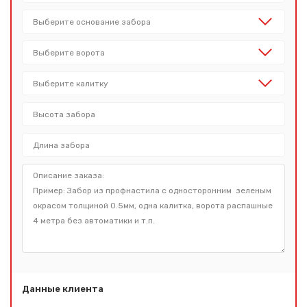
Данные клиента