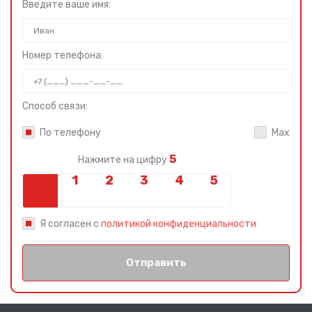
Введите ваше имя:
Номер телефона:
Способ связи:
По телефону
Max
5
Нажмите на цифру
Я согласен с
политикой конфиденциальности
Отправить