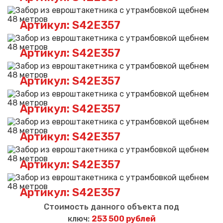
Артикул: S42E357
Артикул: S42E357
Артикул: S42E357
Артикул: S42E357
Артикул: S42E357
Артикул: S42E357
Артикул: S42E357
Стоимость данного объекта под
ключ:
253 500 рублей