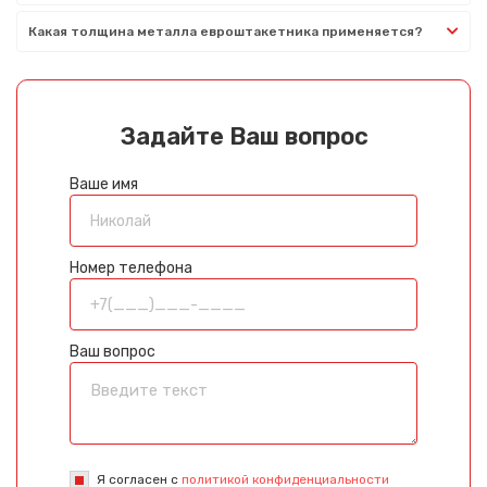
Какая толщина металла евроштакетника применяется?
Задайте Ваш вопрос
Ваше имя
Номер телефона
Ваш вопрос
Я согласен с
политикой конфиденциальности