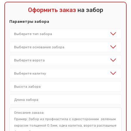
Оформить заказ
на забор
Параметры забора