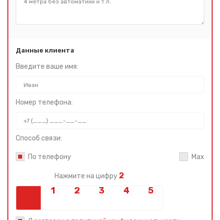
Данные клиента
Введите ваше имя:
Номер телефона:
Способ связи:
По телефону
Max
2
Нажмите на цифру