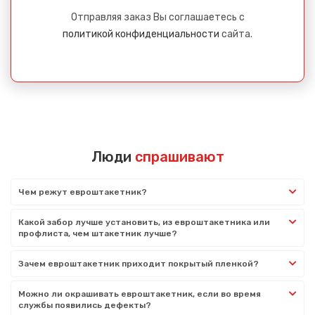
Отправляя заказ Вы соглашаетесь с
политикой конфиденциальности
сайта.
Люди
спрашивают
Чем режут евроштакетник?
Какой забор лучше установить, из евроштакетника или
профлиста, чем штакетник лучше?
Зачем евроштакетник приходит покрытый пленкой?
Можно ли окрашивать евроштакетник, если во время
службы появились дефекты?