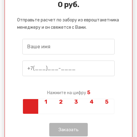
0 руб.
Отправьте расчет по забору из евроштакетника
менеджеру и он свяжется с Вами.
5
Нажмите на цифру