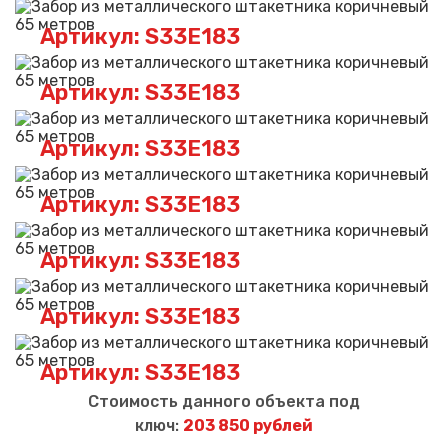
Артикул: S33E183
Артикул: S33E183
Артикул: S33E183
Артикул: S33E183
Артикул: S33E183
Артикул: S33E183
Артикул: S33E183
Стоимость данного объекта под
ключ:
203 850 рублей