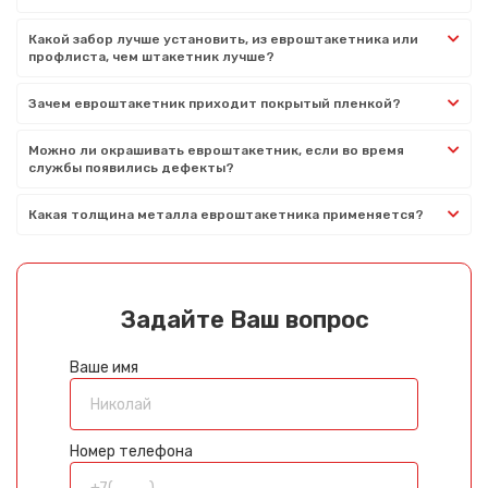
Какой забор лучше установить, из евроштакетника или
профлиста, чем штакетник лучше?
Зачем евроштакетник приходит покрытый пленкой?
Можно ли окрашивать евроштакетник, если во время
службы появились дефекты?
Какая толщина металла евроштакетника применяется?
Задайте Ваш вопрос
Ваше имя
Номер телефона