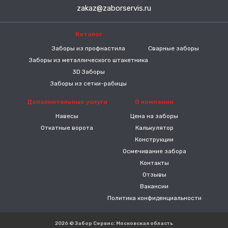
zakaz@zaborservis.ru
Каталог
-----
Заборы из профнастила
Сварные заборы
Заборы из металлического штакетника
3D Заборы
Заборы из сетки-рабицы
Дополнительные услуги
О компании
Навесы
Цена на заборы
Откатные ворота
Калькулятор
Конструкции
Осмечивание забора
Контакты
Отзывы
Вакансии
Политика конфиденциальности
2026 © Забор Сервис: Московская область