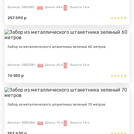
Артикул:
S41E2657
Длина:
84 м
Высота:
1,8 м
257 590 р
Забор из металлического штакетника зеленый 60 метров
Артикул:
S33E2381
Длина:
60 м
Высота:
1,8 м
76 550 р
Забор из металлического штакетника зеленый 70 метров
Артикул:
S33E2364
Длина:
70 м
Высота:
1,8 м
192 630 р