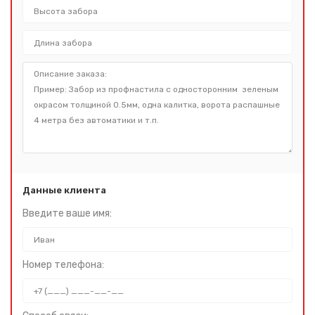
Данные клиента
Введите ваше имя:
Номер телефона: