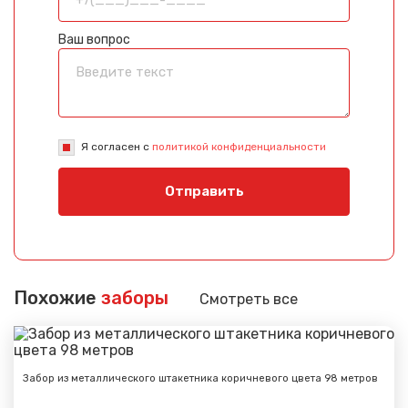
Ваш вопрос
Я согласен с
политикой конфиденциальности
Отправить
Похожие
заборы
Смотреть все
Забор из металлического штакетника коричневого цвета 98 метров