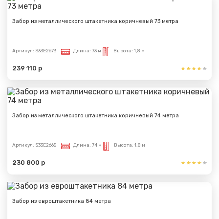
Забор из металлического штакетника коричневый 73 метра
Артикул:
S33E2673
Длина:
73 м
Высота:
1,8 м
239 110 р
Забор из металлического штакетника коричневый 74 метра
Артикул:
S33E2665
Длина:
74 м
Высота:
1,8 м
230 800 р
Забор из евроштакетника 84 метра