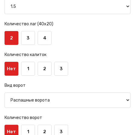
Количество лаг (40х20)
2
3
4
Количество калиток
Нет
1
2
3
Вид ворот
Количество ворот
Нет
1
2
3