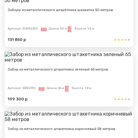
Заборы из металлического штакетника шахматка 50 метров
Артикул:
S149E2320
Длина:
50 м
Высота:
1,8 м
131 850 р
Забор из металлического штакетника зеленый 65 метров
Артикул:
S33E2310
Длина:
65 м
Высота:
1,8 м
199 300 р
Забор из металлического штакетника коричневый 58 метров