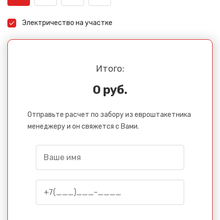
Электричество на участке
Итого:
0 руб.
Отправьте расчет по забору из евроштакетника
менеджеру и он свяжется с Вами.