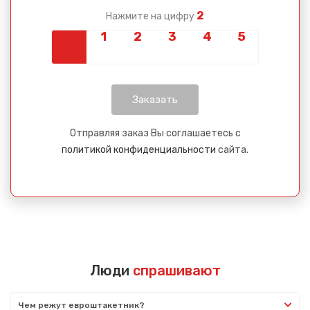
2
Нажмите на цифру
Отправляя заказ Вы соглашаетесь с
политикой конфиденциальности
сайта.
Люди
спрашивают
Чем режут евроштакетник?