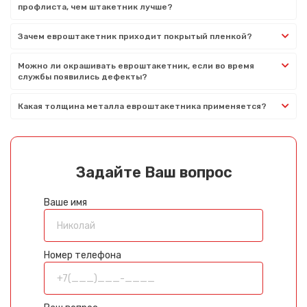
профлиста, чем штакетник лучше?
Зачем евроштакетник приходит покрытый пленкой?
Можно ли окрашивать евроштакетник, если во время
службы появились дефекты?
Какая толщина металла евроштакетника применяется?
Задайте Ваш вопрос
Ваше имя
Номер телефона