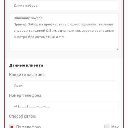
Данные клиента
Введите ваше имя:
Номер телефона:
Способ связи:
По телефону
Max