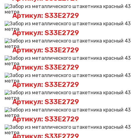
Артикул: S33E2729
Артикул: S33E2729
Артикул: S33E2729
Артикул: S33E2729
Артикул: S33E2729
Артикул: S33E2729
Артикул: S33E2729
Артикул: S33E2729