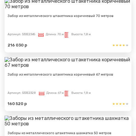
Забор из металлического штакетника коричневый 70 метров
Артикул:
S33E2345
Длина:
70 м
Высота:
1,8 м
216 030 р
Забор из металлического штакетника коричневый 67 метров
Артикул:
S33E2328
Длина:
67 м
Высота:
1,8 м
160 520 р
Заборы из металлического штакетника шахматка 50 метров