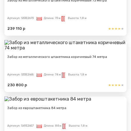
Забор из металлического штакетника коричневый 73 метра
Артикул:
S33E2673
Длина:
73 м
Высота:
1,8 м
239 110 р
Забор из металлического штакетника коричневый 74 метра
Артикул:
S33E2665
Длина:
74 м
Высота:
1,8 м
230 800 р
Забор из евроштакетника 84 метра
Артикул:
S41E2657
Длина:
84 м
Высота:
1,8 м