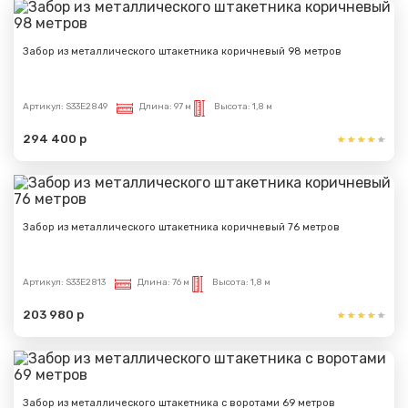
Забор из металлического штакетника коричневый 98 метров
Артикул:
S33E2849
Длина:
97 м
Высота:
1,8 м
294 400 р
Забор из металлического штакетника коричневый 76 метров
Артикул:
S33E2813
Длина:
76 м
Высота:
1,8 м
203 980 р
Забор из металлического штакетника с воротами 69 метров