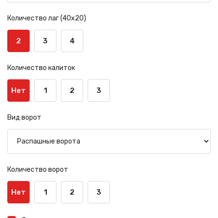
Количество лаг (40х20)
2
3
4
Количество калиток
Нет
1
2
3
Вид ворот
Количество ворот
Нет
1
2
3