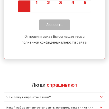
Отправляя заказ Вы соглашаетесь с
политикой конфиденциальности
сайта.
Люди
спрашивают
Чем режут евроштакетник?
Какой забор лучше установить, из евроштакетника или