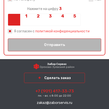
3
Нажмите на цифру
Я согласен с
политикой конфиденциальности
Отправить
Забор Сервис
Орехово Зуевский район
Сделать заказ
+7 (901) 417-33-73
пн. - вс. с 8:00 до 22:00
zakaz@zaborservis.ru