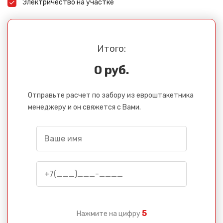
Электричество на участке
Итого:
0 руб.
Отправьте расчет по забору из евроштакетника
менеджеру и он свяжется с Вами.
5
Нажмите на цифру