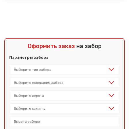
Показать еще
Оформить заказ
на забор
Параметры забора