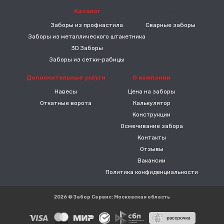
Каталог
-----
Заборы из профнастила
Сварные заборы
Заборы из металлического штакетника
3D Заборы
Заборы из сетки-рабицы
Дополнительные услуги
О компании
Навесы
Цена на заборы
Откатные ворота
Калькулятор
Конструкции
Осмечивание забора
Контакты
Отзывы
Вакансии
Политика конфиденциальности
2026 © Забор Сервис: Московская область