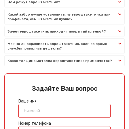
Чем режут евроштакетник?
Какой забор лучше установить, из евроштакетника или
профлиста, чем штакетник лучше?
Зачем евроштакетник приходит покрытый пленкой?
Можно ли окрашивать евроштакетник, если во время
службы появились дефекты?
Какая толщина металла евроштакетника применяется?
Задайте Ваш вопрос
Ваше имя
Номер телефона