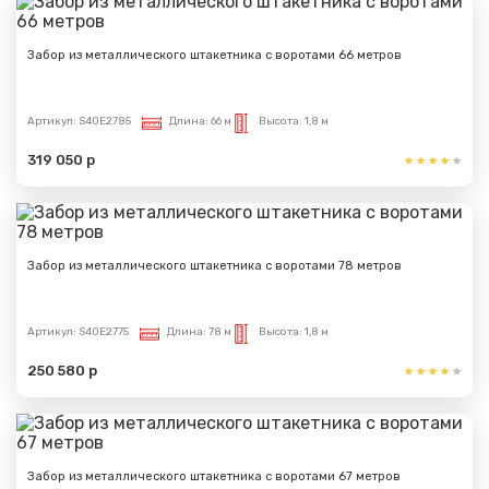
Забор из металлического штакетника с воротами 66 метров
Артикул:
S40E2785
Длина:
66 м
Высота:
1,8 м
319 050 р
Забор из металлического штакетника с воротами 78 метров
Артикул:
S40E2775
Длина:
78 м
Высота:
1,8 м
250 580 р
Забор из металлического штакетника с воротами 67 метров