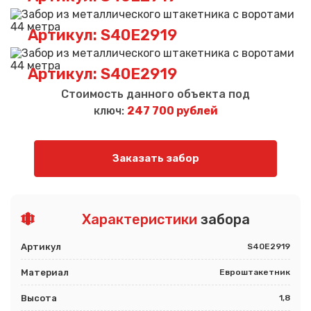
Артикул: S40E2919
Артикул: S40E2919
Стоимость данного объекта под
ключ:
247 700 рублей
Заказать забор
Характеристики
забора
Артикул
S40E2919
Материал
Евроштакетник
Высота
1,8