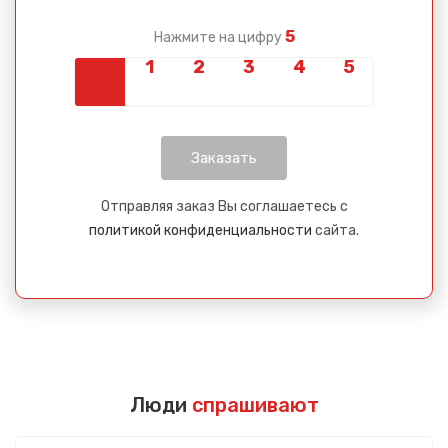
5
Нажмите на цифру
Отправляя заказ Вы соглашаетесь с
политикой конфиденциальности
сайта.
Люди
спрашивают