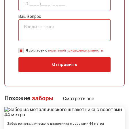
Ваш вопрос
Я согласен с
политикой конфиденциальности
Отправить
Похожие
заборы
Смотреть все
Забор из металлического штакетника с воротами 44 метра