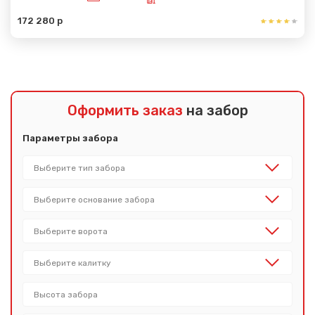
172 280 р
Оформить заказ
на забор
Параметры забора