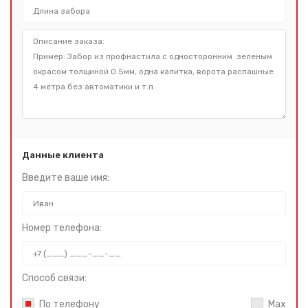
Данные клиента
Введите ваше имя:
Номер телефона:
Способ связи:
По телефону
Max