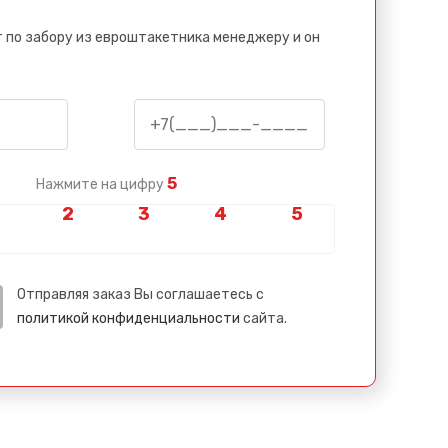
 по забору из евроштакетника менеджеру и он
5
Нажмите на цифру
Отправляя заказ Вы соглашаетесь с
политикой конфиденциальности
сайта.