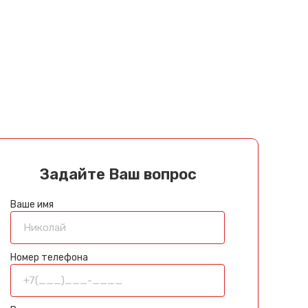
Задайте Ваш вопрос
Ваше имя
Номер телефона