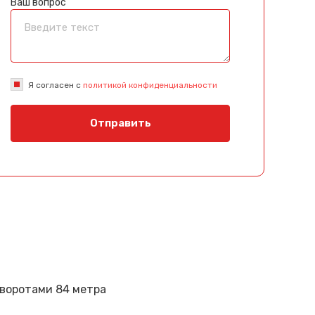
Ваш вопрос
Я согласен с
политикой конфиденциальности
Отправить