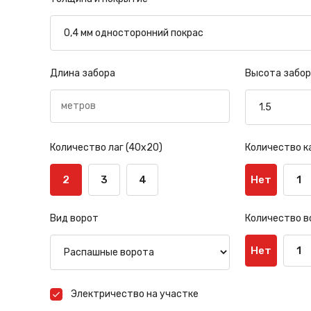
Длина забора
Высота забор
Количество лаг (40х20)
Количество к
2
3
4
Нет
1
Вид ворот
Количество в
Нет
1
Электричество на участке