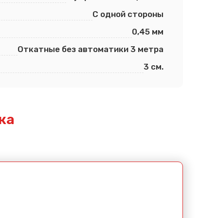
С одной стороны
0,45 мм
Откатные без автоматики 3 метра
3 см.
ка