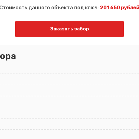
Стоимость данного объекта под ключ:
201 650 рубле
Заказать забор
ора