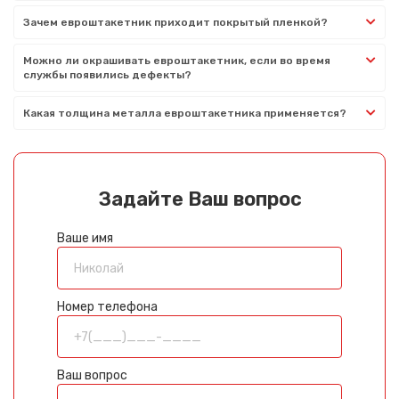
Зачем евроштакетник приходит покрытый пленкой?
Можно ли окрашивать евроштакетник, если во время
службы появились дефекты?
Какая толщина металла евроштакетника применяется?
Задайте Ваш вопрос
Ваше имя
Номер телефона
Ваш вопрос