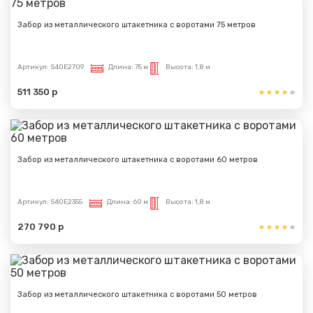
Забор из металлического штакетника с воротами 75 метров
Артикул:
S40E2709
Длина:
75 м
Высота:
1,8 м
511 350 р
Забор из металлического штакетника с воротами 60 метров
Артикул:
S40E2355
Длина:
60 м
Высота:
1,8 м
270 790 р
Забор из металлического штакетника с воротами 50 метров