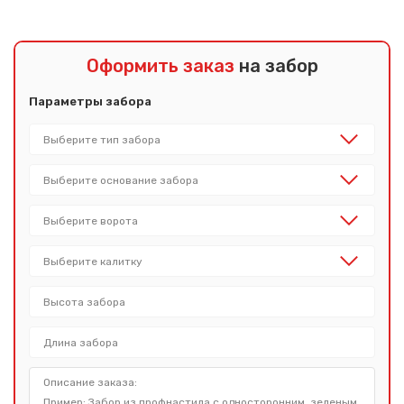
Оформить заказ
на забор
Параметры забора