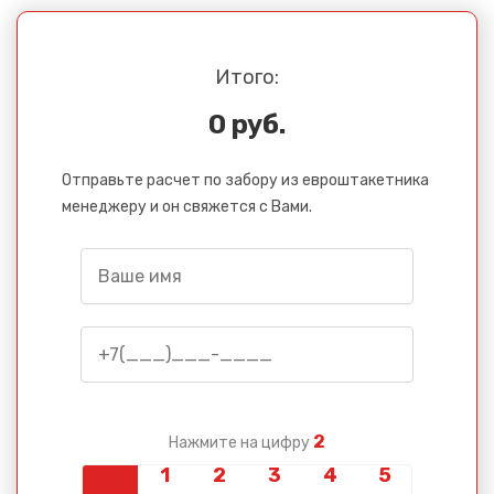
Итого:
0 руб.
Отправьте расчет по забору из евроштакетника
менеджеру и он свяжется с Вами.
2
Нажмите на цифру