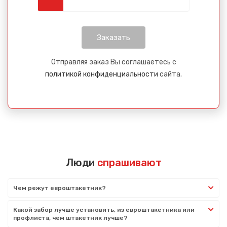
Отправляя заказ Вы соглашаетесь с
политикой конфиденциальности
сайта.
Люди
спрашивают
Чем режут евроштакетник?
Какой забор лучше установить, из евроштакетника или
профлиста, чем штакетник лучше?