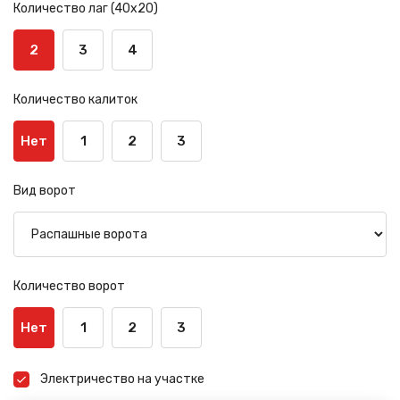
Количество лаг (40х20)
2
3
4
Количество калиток
Нет
1
2
3
Вид ворот
Количество ворот
Нет
1
2
3
Электричество на участке