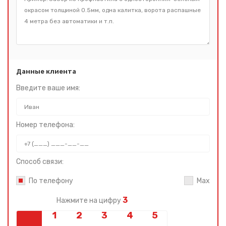
Данные клиента
Введите ваше имя:
Номер телефона:
Способ связи:
По телефону
Max
3
Нажмите на цифру