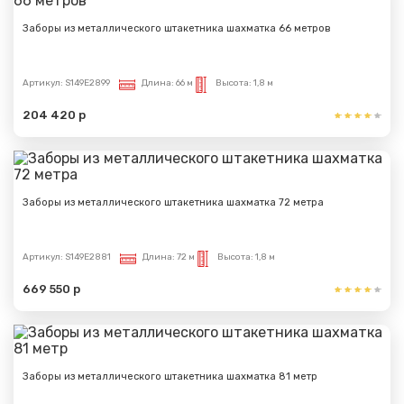
Заборы из металлического штакетника шахматка 66 метров
Артикул:
S149E2899
Длина:
66 м
Высота:
1,8 м
204 420 р
Заборы из металлического штакетника шахматка 72 метра
Артикул:
S149E2881
Длина:
72 м
Высота:
1,8 м
669 550 р
Заборы из металлического штакетника шахматка 81 метр