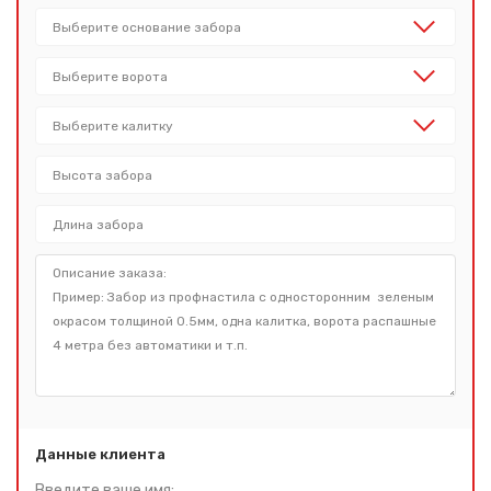
Данные клиента
Введите ваше имя: