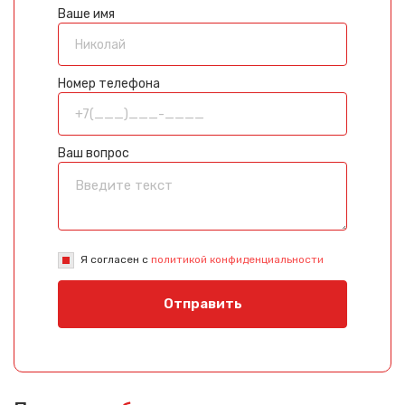
Ваше имя
Номер телефона
Ваш вопрос
Я согласен с
политикой конфиденциальности
Отправить