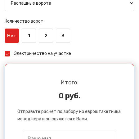
Количество ворот
Нет
1
2
3
Электричество на участке
Итого:
0 руб.
Отправьте расчет по забору из евроштакетника
менеджеру и он свяжется с Вами.