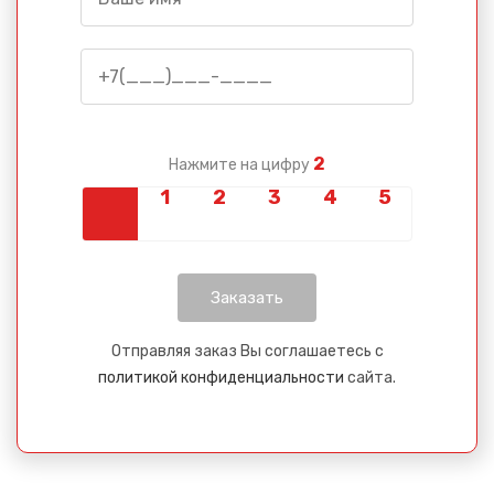
2
Нажмите на цифру
Отправляя заказ Вы соглашаетесь с
политикой конфиденциальности
сайта.