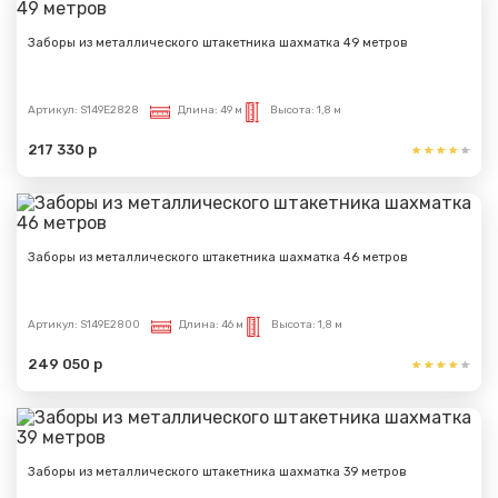
Заборы из металлического штакетника шахматка 49 метров
Артикул:
S149E2828
Длина:
49 м
Высота:
1,8 м
217 330 р
Заборы из металлического штакетника шахматка 46 метров
Артикул:
S149E2800
Длина:
46 м
Высота:
1,8 м
249 050 р
Заборы из металлического штакетника шахматка 39 метров