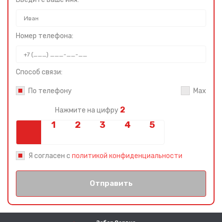
Номер телефона:
Способ связи:
По телефону
Max
2
Нажмите на цифру
Я согласен с
политикой конфиденциальности
Отправить