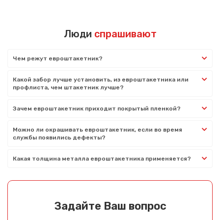
Люди
спрашивают
Чем режут евроштакетник?
Какой забор лучше установить, из евроштакетника или
профлиста, чем штакетник лучше?
Зачем евроштакетник приходит покрытый пленкой?
Можно ли окрашивать евроштакетник, если во время
службы появились дефекты?
Какая толщина металла евроштакетника применяется?
Задайте Ваш вопрос