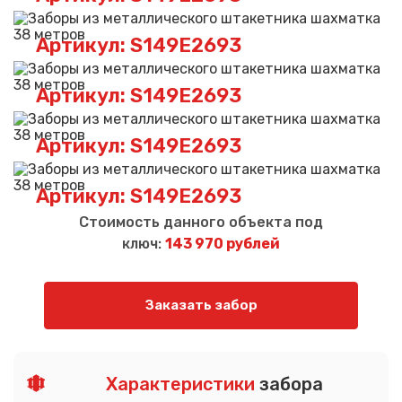
Артикул: S149E2693
Артикул: S149E2693
Артикул: S149E2693
Артикул: S149E2693
Стоимость данного объекта под
ключ:
143 970 рублей
Заказать забор
Характеристики
забора