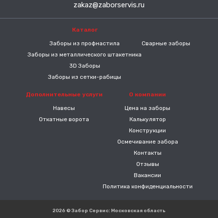
zakaz@zaborservis.ru
Каталог
-----
Заборы из профнастила
Сварные заборы
Заборы из металлического штакетника
3D Заборы
Заборы из сетки-рабицы
Дополнительные услуги
О компании
Навесы
Цена на заборы
Откатные ворота
Калькулятор
Конструкции
Осмечивание забора
Контакты
Отзывы
Вакансии
Политика конфиденциальности
2026 © Забор Сервис: Московская область