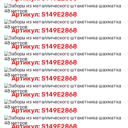
Артикул: S149E2868
Артикул: S149E2868
Артикул: S149E2868
Артикул: S149E2868
Артикул: S149E2868
Артикул: S149E2868
Артикул: S149E2868
Артикул: S149E2868