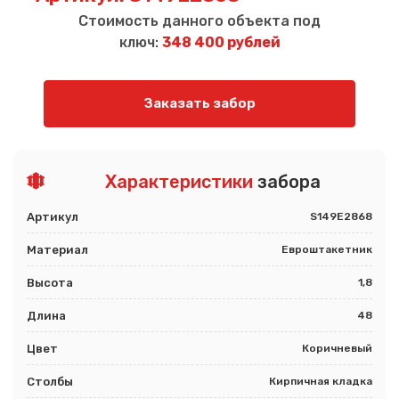
Стоимость данного объекта под
ключ:
348 400 рублей
Заказать забор
Характеристики
забора
Артикул
S149E2868
Материал
Евроштакетник
Высота
1,8
Длина
48
Цвет
Коричневый
Столбы
Кирпичная кладка