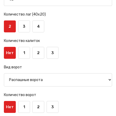
Количество лаг (40х20)
2
3
4
Количество калиток
Нет
1
2
3
Вид ворот
Количество ворот
Нет
1
2
3