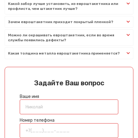
Какой забор лучше установить, из евроштакетника или
профлиста, чем штакетник лучше?
Зачем евроштакетник приходит покрытый пленкой?
Можно ли окрашивать евроштакетник, если во время
службы появились дефекты?
Какая толщина металла евроштакетника применяется?
Задайте Ваш вопрос
Ваше имя
Номер телефона