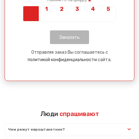
Отправляя заказ Вы соглашаетесь с
политикой конфиденциальности
сайта.
Люди
спрашивают
Чем режут евроштакетник?