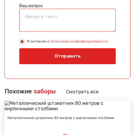
Ваш вопрос
Я согласен с
политикой конфиденциальности
Отправить
Похожие
заборы
Смотреть все
Металлический штакетник 80 метров с кирпичными столбами