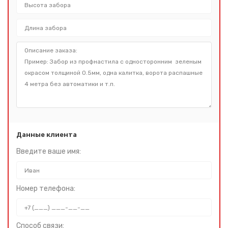
Данные клиента
Введите ваше имя:
Номер телефона:
Способ связи: