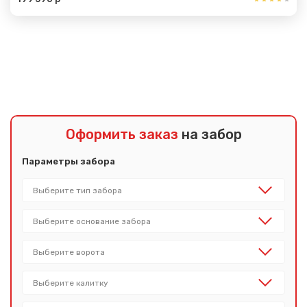
Показать еще
Оформить заказ
на забор
Параметры забора