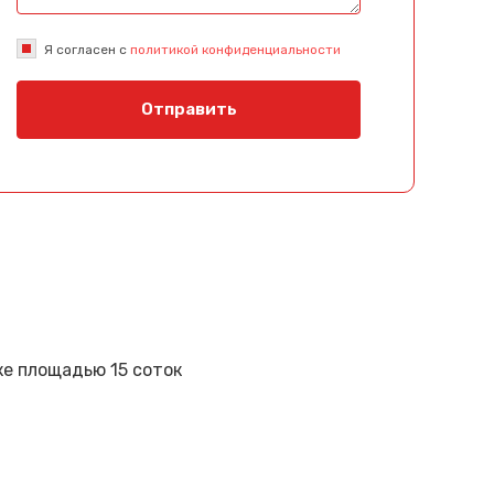
Я согласен с
политикой конфиденциальности
Отправить