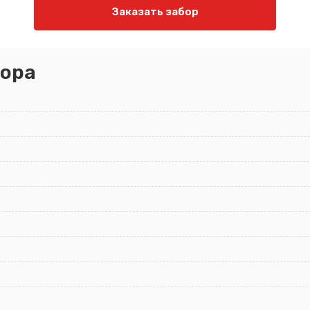
Заказать забор
ора