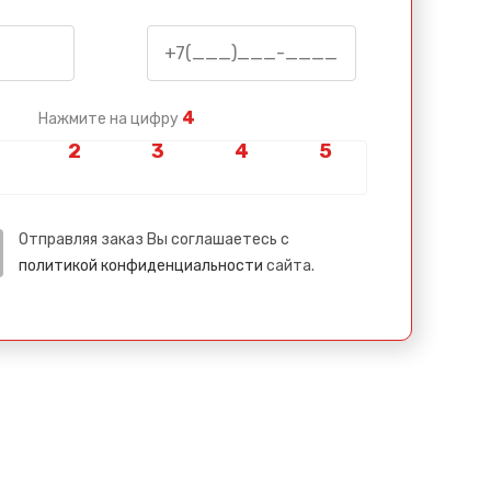
4
Нажмите на цифру
Отправляя заказ Вы соглашаетесь с
политикой конфиденциальности
сайта.