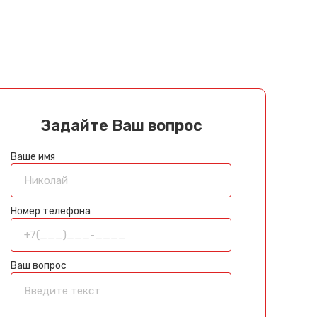
Задайте Ваш вопрос
Ваше имя
Номер телефона
Ваш вопрос