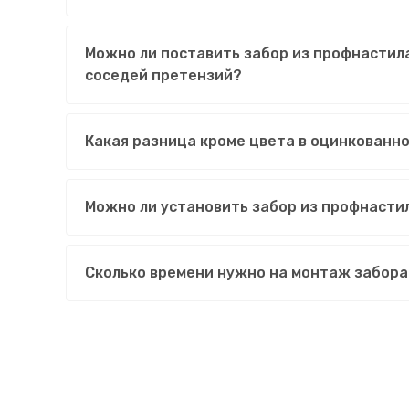
Можно ли поставить забор из профнастила
соседей претензий?
Какая разница кроме цвета в оцинкованн
Можно ли установить забор из профнасти
Сколько времени нужно на монтаж забора