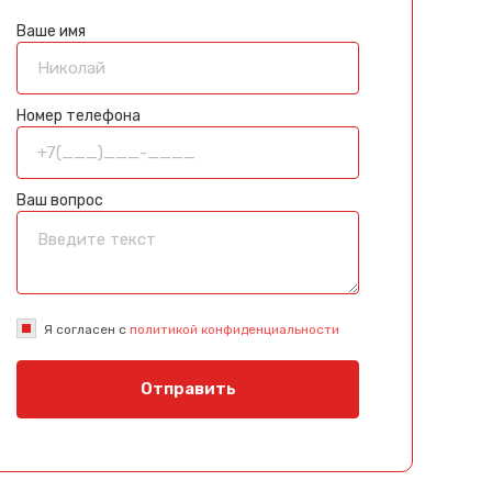
Ваше имя
Номер телефона
Ваш вопрос
Я согласен с
политикой конфиденциальности
Отправить