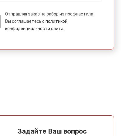
Отправляя заказ на забор из профнастила
Вы соглашаетесь с
политикой
конфиденциальности
сайта.
Задайте Ваш вопрос