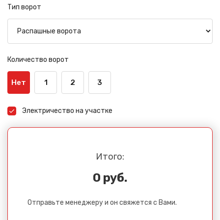
Тип ворот
Количество ворот
Нет
1
2
3
Электричество на участке
Итого:
0 руб.
Отправьте менеджеру и он свяжется с Вами.