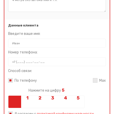
Данные клиента
Введите ваше имя:
Номер телефона:
Способ связи:
По телефону
Max
5
Нажмите на цифру
Я согласен с
политикой конфиденциальности