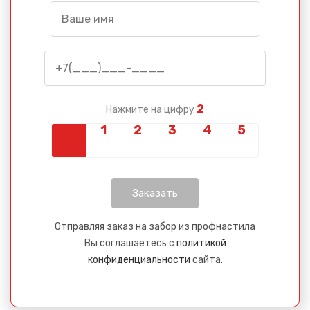
2
Нажмите на цифру
Отправляя заказ на забор из профнастила
Вы соглашаетесь с
политикой
конфиденциальности
сайта.