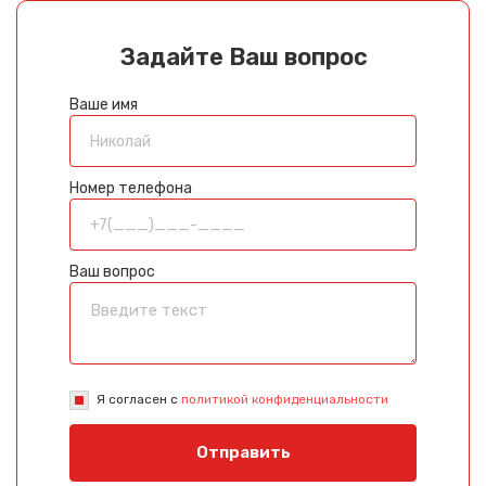
Задайте Ваш вопрос
Ваше имя
Номер телефона
Ваш вопрос
Я согласен с
политикой конфиденциальности
Отправить