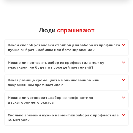
Люди
спрашивают
Какой способ установки столбов для забора из профлиста
лучше выбрать, забивка или бетонирование?
Можно ли поставить забор из профнастила между
участками, не будет от соседей претензий?
Какая разница кроме цвета в оцинкованном или
покрашенном профнастиле?
Можно ли установить забор из профнастила
двухстороннего окраса
Сколько времени нужно на монтаж забора с профнастила
35 метров?