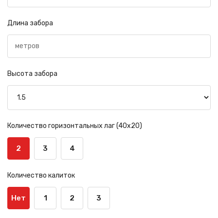
Длина забора
Высота забора
Количество горизонтальных лаг (40х20)
2
3
4
Количество калиток
Нет
1
2
3