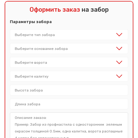
Оформить заказ
на забор
Параметры забора