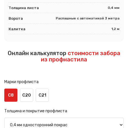
Толщина листа
0,4 мм
Ворота
Распашные с автоматикой 3 метра
Калитка
1,2 м
Онлайн калькулятор
стоимости забора
из профнастила
Марки профлиста
С8
С20
С21
Толщина и покрытие профлиста