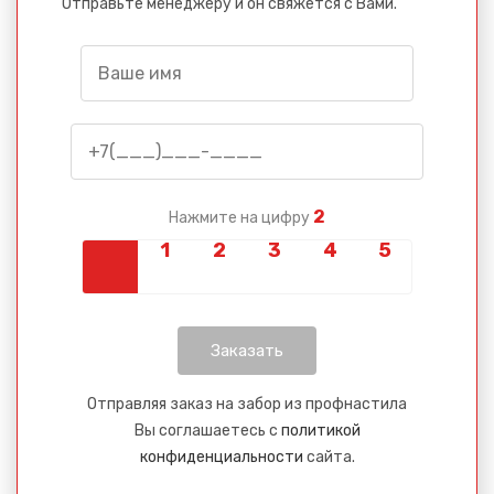
Отправьте менеджеру и он свяжется с Вами.
2
Нажмите на цифру
Отправляя заказ на забор из профнастила
Вы соглашаетесь с
политикой
конфиденциальности
сайта.