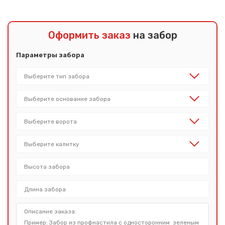
Оформить заказ
на забор
Параметры забора