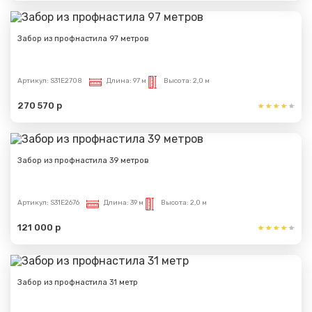
Забор из профнастила 97 метров
Артикул:
S31E2708
Длина:
97 м
Высота:
2,0 м
270 570 р
Забор из профнастила 39 метров
Артикул:
S31E2676
Длина:
39 м
Высота:
2,0 м
121 000 р
Забор из профнастила 31 метр