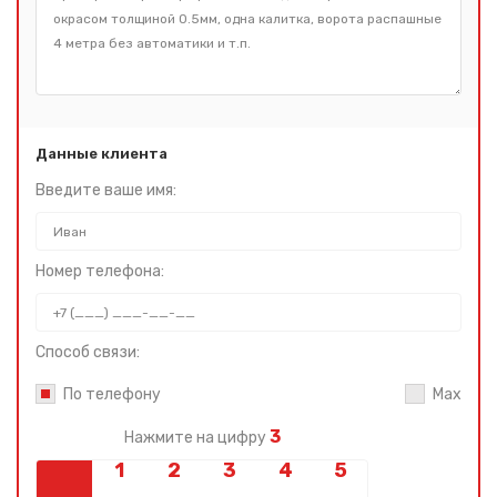
Данные клиента
Введите ваше имя:
Номер телефона:
Способ связи:
По телефону
Max
3
Нажмите на цифру