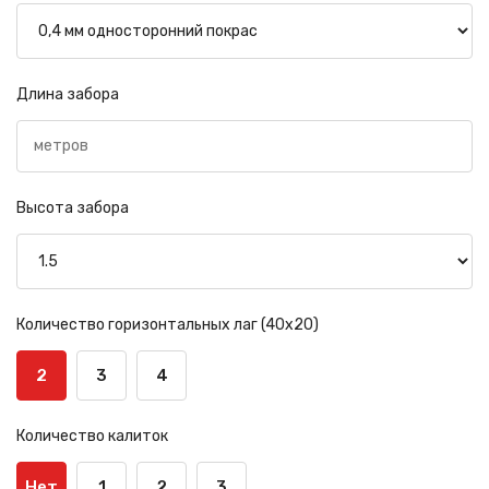
Длина забора
Высота забора
Количество горизонтальных лаг (40х20)
2
3
4
Количество калиток
Нет
1
2
3