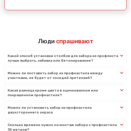
Люди
спрашивают
Какой способ установки столбов для забора из профлиста
лучше выбрать, забивка или бетонирование?
Можно ли поставить забор из профнастила между
участками, не будет от соседей претензий?
Какая разница кроме цвета в оцинкованном или
покрашенном профнастиле?
Можно ли установить забор из профнастила
двухстороннего окраса
Сколько времени нужно на монтаж забора с профнастила
35 метров?