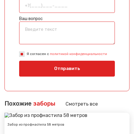
Ваш вопрос
Я согласен с
политикой конфиденциальности
Отправить
Похожие
заборы
Смотреть все
Забор из профнастила 58 метров