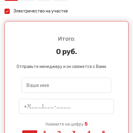
Электричество на участке
Итого:
0 руб.
Отправьте менеджеру и он свяжется с Вами.
5
Нажмите на цифру