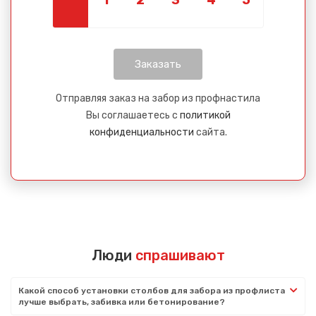
Отправляя заказ на забор из профнастила
Вы соглашаетесь с
политикой
конфиденциальности
сайта.
Люди
спрашивают
Какой способ установки столбов для забора из профлиста
лучше выбрать, забивка или бетонирование?