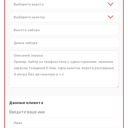
Данные клиента
Введите ваше имя: