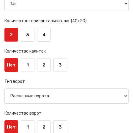
Количество горизонтальных лаг (40х20)
2
3
4
Количество калиток
Нет
1
2
3
Тип ворот
Количество ворот
Нет
1
2
3