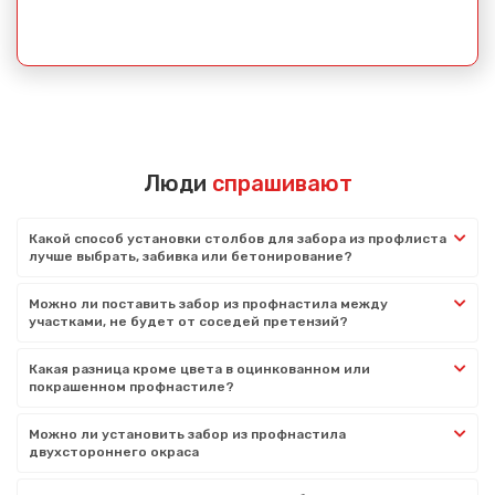
Люди
спрашивают
Какой способ установки столбов для забора из профлиста
лучше выбрать, забивка или бетонирование?
Можно ли поставить забор из профнастила между
участками, не будет от соседей претензий?
Какая разница кроме цвета в оцинкованном или
покрашенном профнастиле?
Можно ли установить забор из профнастила
двухстороннего окраса