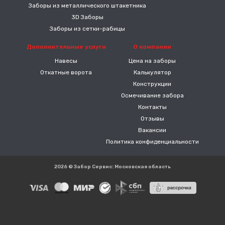
Заборы из металлического штакетника
3D Заборы
Заборы из сетки-рабицы
Дополнительные услуги
О компании
Навесы
Цена на заборы
Откатные ворота
Калькулятор
Конструкции
Осмечивание забора
Контакты
Отзывы
Вакансии
Политика конфиденциальности
2026 © Забор Сервис: Московская область