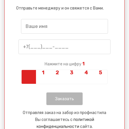
Отправьте менеджеру и он свяжется с Вами.
1
Нажмите на цифру
Отправляя заказ на забор из профнастила
Вы соглашаетесь с
политикой
конфиденциальности
сайта.