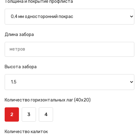
Толщина и покрытие профлиста
Длина забора
Высота забора
Количество горизонтальных лаг (40х20)
2
3
4
Количество калиток