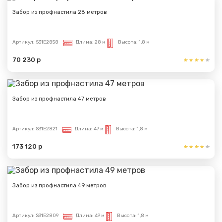
Забор из профнастила 28 метров
Артикул:
S31E2858
Длина:
28 м
Высота:
1,8 м
70 230 р
Забор из профнастила 47 метров
Артикул:
S31E2821
Длина:
47 м
Высота:
1,8 м
173 120 р
Забор из профнастила 49 метров
Артикул:
S31E2809
Длина:
49 м
Высота:
1,8 м