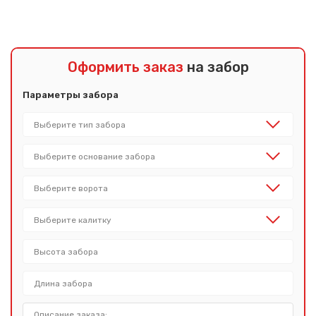
Оформить заказ
на забор
Параметры забора