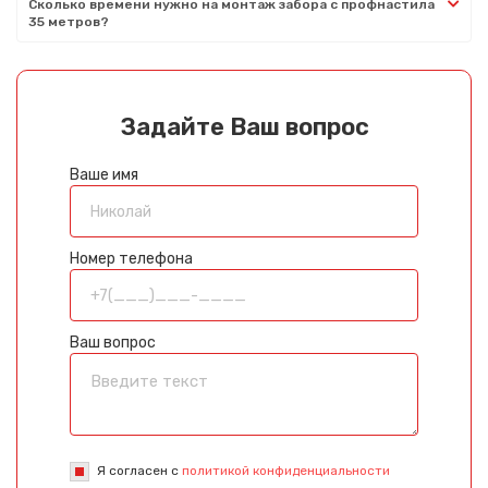
Сколько времени нужно на монтаж забора с профнастила
35 метров?
Задайте Ваш вопрос
Ваше имя
Номер телефона
Ваш вопрос
Я согласен с
политикой конфиденциальности