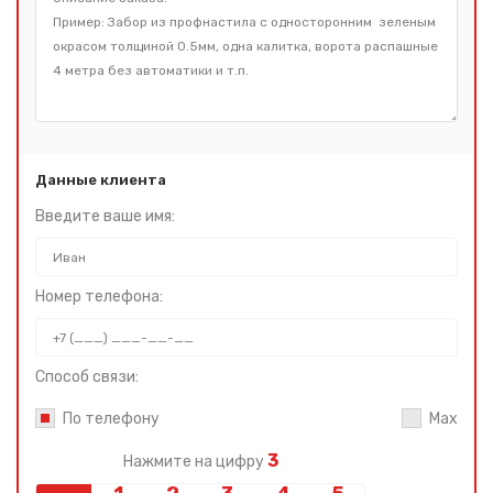
Данные клиента
Введите ваше имя:
Номер телефона:
Способ связи:
По телефону
Max
3
Нажмите на цифру