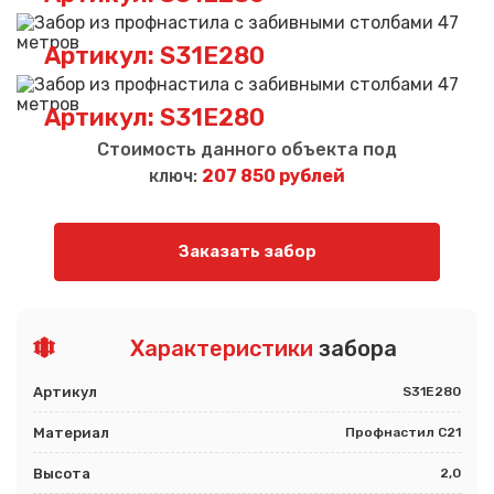
Артикул: S31E280
Артикул: S31E280
Стоимость данного объекта под
ключ:
207 850 рублей
Заказать забор
Характеристики
забора
Артикул
S31E280
Материал
Профнастил С21
Высота
2,0