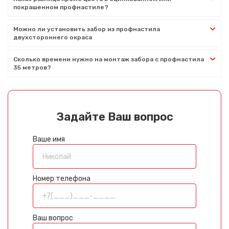
покрашенном профнастиле?
Можно ли установить забор из профнастила
двухстороннего окраса
Сколько времени нужно на монтаж забора с профнастила
35 метров?
Задайте Ваш вопрос
Ваше имя
Номер телефона
Ваш вопрос