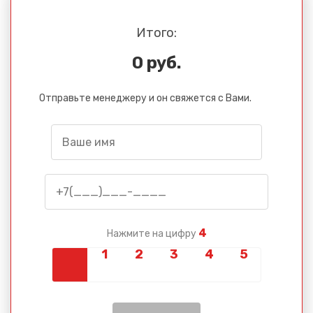
Итого:
0 руб.
Отправьте менеджеру и он свяжется с Вами.
4
Нажмите на цифру