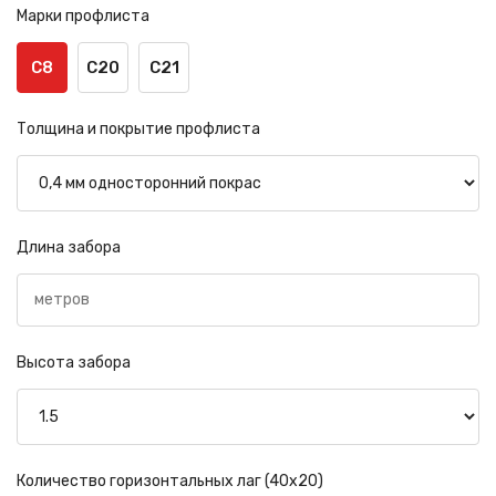
Марки профлиста
С8
С20
С21
Толщина и покрытие профлиста
Длина забора
Высота забора
Количество горизонтальных лаг (40х20)