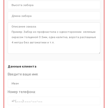
Данные клиента
Введите ваше имя:
Номер телефона: