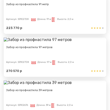
Забор из профнастила 91 метр
Артикул:
S31E2728
Длина:
91 м
Высота:
2,0 м
223 770 р
Забор из профнастила 97 метров
Артикул:
S31E2708
Длина:
97 м
Высота:
2,0 м
270 570 р
Забор из профнастила 39 метров
Артикул:
S31E2676
Длина:
39 м
Высота:
2,0 м