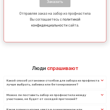
Отправляя заказ на забор из профнастила
Вы соглашаетесь с
политикой
конфиденциальности
сайта.
Люди
спрашивают
Какой способ установки столбов для забора из профлиста
лучше выбрать, забивка или бетонирование?
Можно ли поставить забор из профнастила между
участками, не будет от соседей претензий?
Какая разница кроме цвета в оцинкованном или