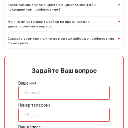
Какая разница кроме цвета в оцинкованном или
покрашенном профнастиле?
Можно ли установить забор из профнастила
двухстороннего окраса
Сколько времени нужно на монтаж забора с профнастила
35 метров?
Задайте Ваш вопрос
Ваше имя
Номер телефона
Ваш вопрос