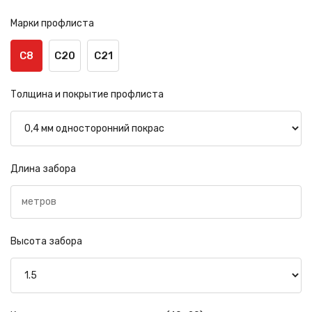
Марки профлиста
С8
С20
С21
Толщина и покрытие профлиста
Длина забора
Высота забора