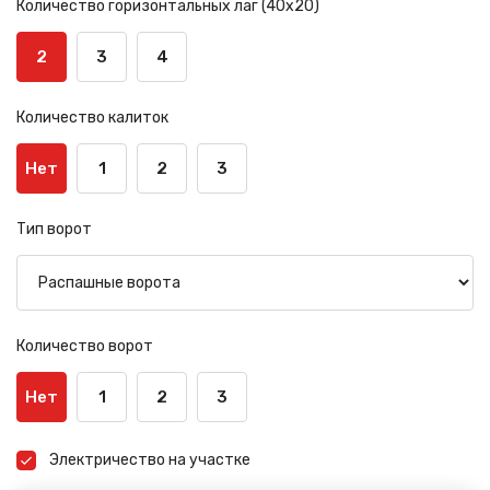
Количество горизонтальных лаг (40х20)
2
3
4
Количество калиток
Нет
1
2
3
Тип ворот
Количество ворот
Нет
1
2
3
Электричество на участке