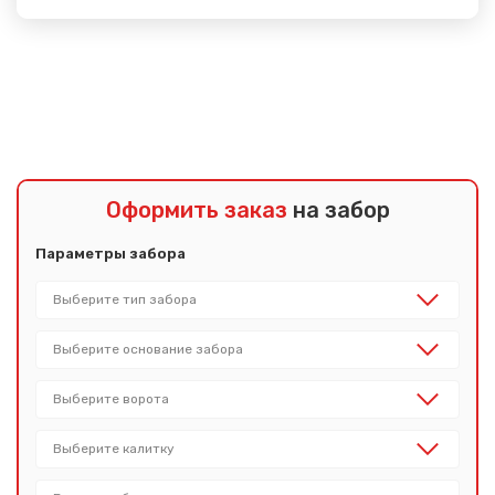
Показать еще
Оформить заказ
на забор
Параметры забора