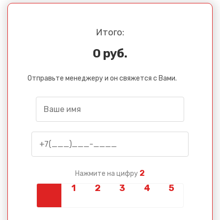
Итого:
0 руб.
Отправьте менеджеру и он свяжется с Вами.
2
Нажмите на цифру