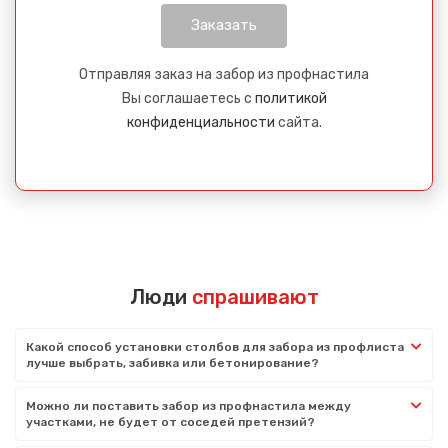
Отправляя заказ на забор из профнастила
Вы соглашаетесь с
политикой
конфиденциальности
сайта.
Люди
спрашивают
Какой способ установки столбов для забора из профлиста
лучше выбрать, забивка или бетонирование?
Можно ли поставить забор из профнастила между
участками, не будет от соседей претензий?