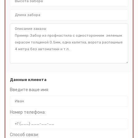
Данные клиента
Введите ваше имя:
Номер телефона:
Способ связи: