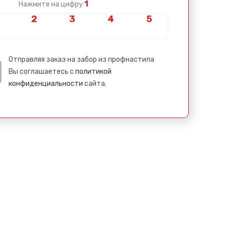
1
Нажмите на цифру
Отправляя заказ на забор из профнастила
Вы соглашаетесь с
политикой
конфиденциальности
сайта.