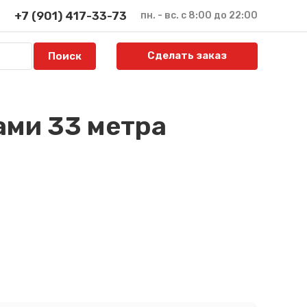
+7 (901) 417-33-73
пн. - вс. с 8:00 до 22:00
Сделать заказ
ами 33 метра