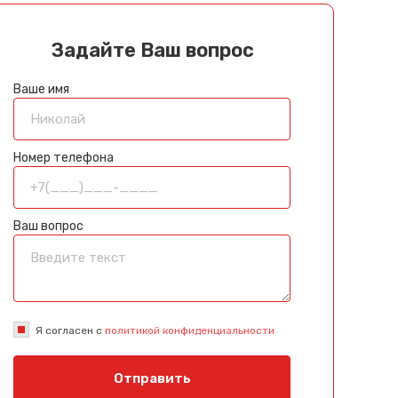
Задайте Ваш вопрос
Ваше имя
Номер телефона
Ваш вопрос
Я согласен с
политикой конфиденциальности
Отправить