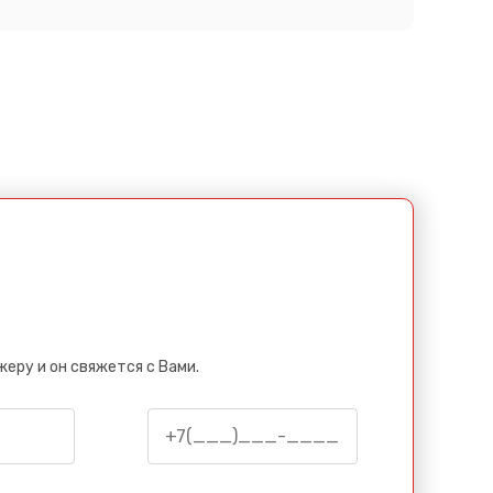
еру и он свяжется с Вами.