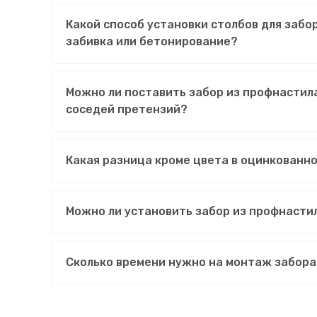
Какой способ установки столбов для забо
забивка или бетонирование?
Можно ли поставить забор из профнастила
соседей претензий?
Какая разница кроме цвета в оцинкованн
Можно ли установить забор из профнасти
Сколько времени нужно на монтаж забора