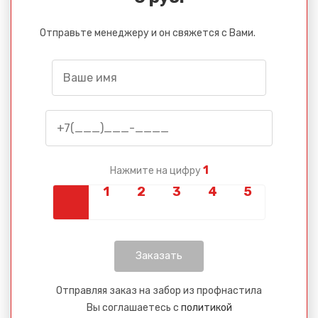
Отправьте менеджеру и он свяжется с Вами.
1
Нажмите на цифру
Отправляя заказ на забор из профнастила
Вы соглашаетесь с
политикой