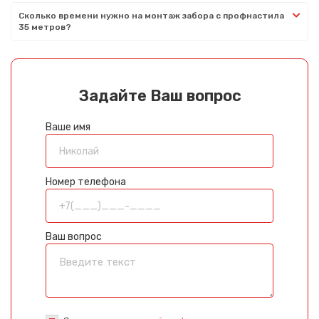
Сколько времени нужно на монтаж забора с профнастила
35 метров?
Задайте Ваш вопрос
Ваше имя
Номер телефона
Ваш вопрос