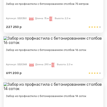
Забор из профнастила с бетонированием столбов 75 метров
Артикул:
S32E350
Длина:
75 м
Высота:
2,0 м
227 250 р
Забор из профнастила с бетонированием столбов 16 соток
Артикул:
S32E348
Длина:
290 м
Высота:
2,0 м
691 200 р
Забор из профнастила с бетонированием столбов 14 соток