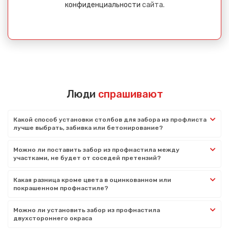
конфиденциальности
сайта.
Люди
спрашивают
Какой способ установки столбов для забора из профлиста
лучше выбрать, забивка или бетонирование?
Можно ли поставить забор из профнастила между
участками, не будет от соседей претензий?
Какая разница кроме цвета в оцинкованном или
покрашенном профнастиле?
Можно ли установить забор из профнастила
двухстороннего окраса