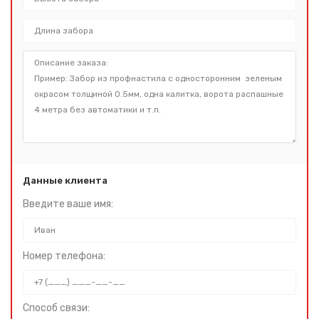
Данные клиента
Введите ваше имя:
Номер телефона:
Способ связи: