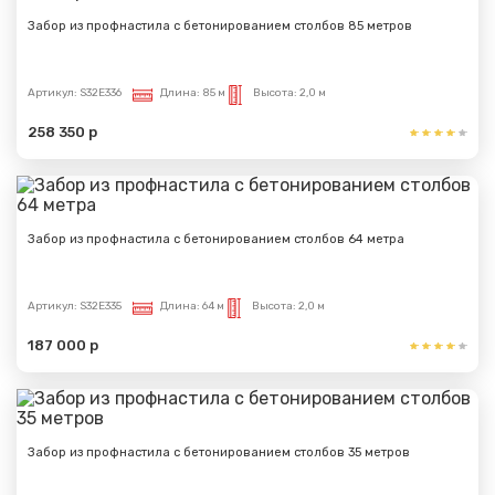
Забор из профнастила с бетонированием столбов 85 метров
Артикул:
S32E336
Длина:
85 м
Высота:
2,0 м
258 350 р
Забор из профнастила с бетонированием столбов 64 метра
Артикул:
S32E335
Длина:
64 м
Высота:
2,0 м
187 000 р
Забор из профнастила с бетонированием столбов 35 метров