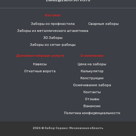
Каталог
-----
Заборы из профнастила
Сварные заборы
Заборы из металлического штакетника
3D Заборы
Заборы из сетки-рабицы
Дополнительные услуги
О компании
Навесы
Цена на заборы
Откатные ворота
Калькулятор
Конструкции
Осмечивание забора
Контакты
Отзывы
Вакансии
Политика конфиденциальности
2026 © Забор Сервис: Московская область