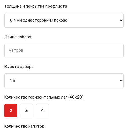
Толщина и покрытие профлиста
Длина забора
Высота забора
Количество горизонтальных лаг (40х20)
2
3
4
Количество калиток