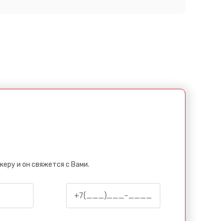
еру и он свяжется с Вами.