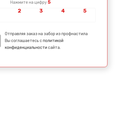
5
Нажмите на цифру
Отправляя заказ на забор из профнастила
Вы соглашаетесь с
политикой
конфиденциальности
сайта.