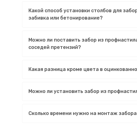
Какой способ установки столбов для забо
забивка или бетонирование?
Можно ли поставить забор из профнастила
соседей претензий?
Какая разница кроме цвета в оцинкованн
Можно ли установить забор из профнасти
Сколько времени нужно на монтаж забора