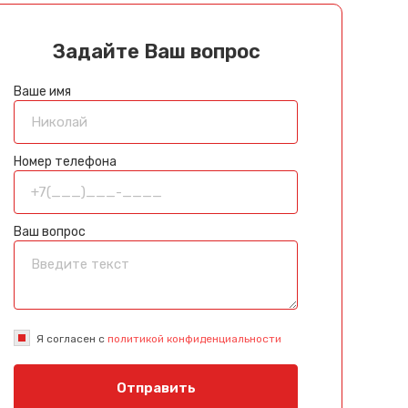
Задайте Ваш вопрос
Ваше имя
Номер телефона
Ваш вопрос
Я согласен с
политикой конфиденциальности
Отправить