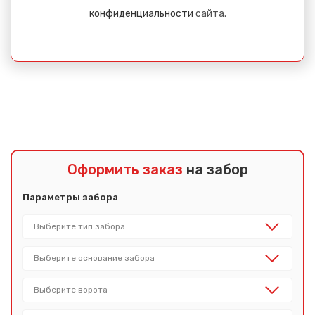
конфиденциальности
сайта.
Оформить заказ
на забор
Параметры забора