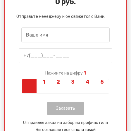
0 руб.
Отправьте менеджеру и он свяжется с Вами.
1
Нажмите на цифру
Отправляя заказ на забор из профнастила
Вы соглашаетесь с
политикой