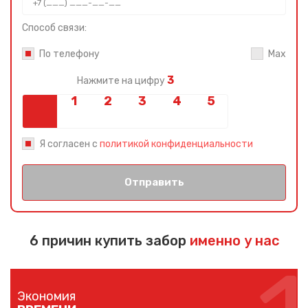
Способ связи:
По телефону
Max
3
Нажмите на цифру
Я согласен с
политикой конфиденциальности
Отправить
6 причин купить забор
именно у нас
Экономия