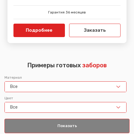
Гарантия 36 месяцев
Подробнее
Заказать
Примеры готовых
заборов
Материал
Все
Цвет
Все