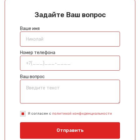
Задайте Ваш вопрос
Ваше имя
Номер телефона
Ваш вопрос
Я согласен с
политикой конфиденциальности
Отправить