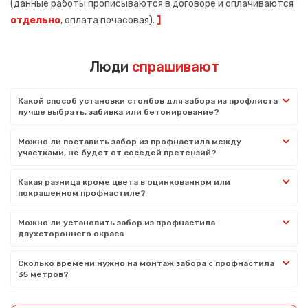
(данные работы прописываются в договоре и оплачиваются
отдельно
, оплата почасовая).
]
Люди
спрашивают
Какой способ установки столбов для забора из профлиста
лучше выбрать, забивка или бетонирование?
Можно ли поставить забор из профнастила между
участками, не будет от соседей претензий?
Какая разница кроме цвета в оцинкованном или
покрашенном профнастиле?
Можно ли установить забор из профнастила
двухстороннего окраса
Сколько времени нужно на монтаж забора с профнастила
35 метров?