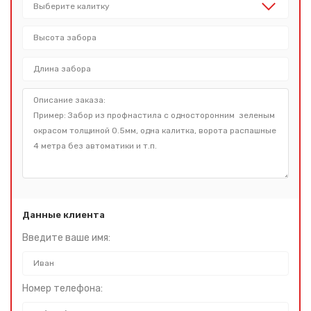
Сообщение успешно
отправлено
Спасибо за обращение, наш специалист свяжется с
Вами.
Данные клиента
Введите ваше имя:
Номер телефона: