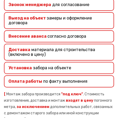
Звонок менеджера
для согласование
Выезд на объект
замеры и оформление
договора
Внесение аванса
согласно договора
Доставка
материала для строительства
(включено в цену)
Установка
забора на объекте
Оплата работы
по факту выполнения
[
Монтаж забора производится
"под ключ"
. Стоимость
изготовления, доставка и монтаж
входят в цену
погонного
метра,
за исключением
дополнительных работ, связанных
с демонтажом старого забора или иной конструкции