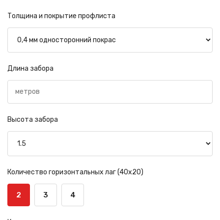
Толщина и покрытие профлиста
Длина забора
Высота забора
Количество горизонтальных лаг (40х20)
2
3
4