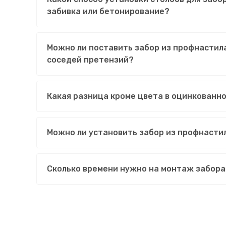
забивка или бетонирование?
Можно ли поставить забор из профнастила
соседей претензий?
Какая разница кроме цвета в оцинкованн
Можно ли установить забор из профнасти
Сколько времени нужно на монтаж забора