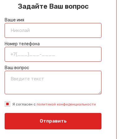
Задайте Ваш вопрос
Ваше имя
Номер телефона
Ваш вопрос
Я согласен с
политикой конфиденциальности
Отправить