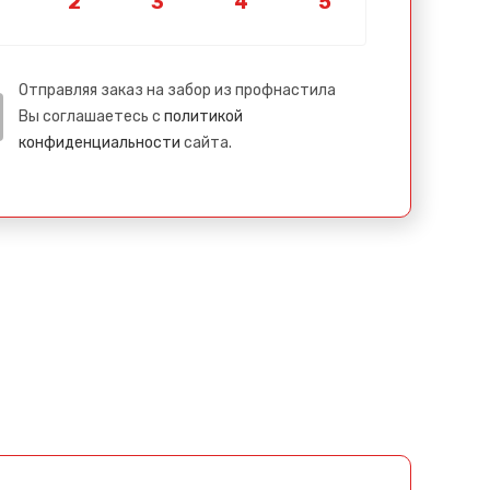
Отправляя заказ на забор из профнастила
Вы соглашаетесь с
политикой
конфиденциальности
сайта.