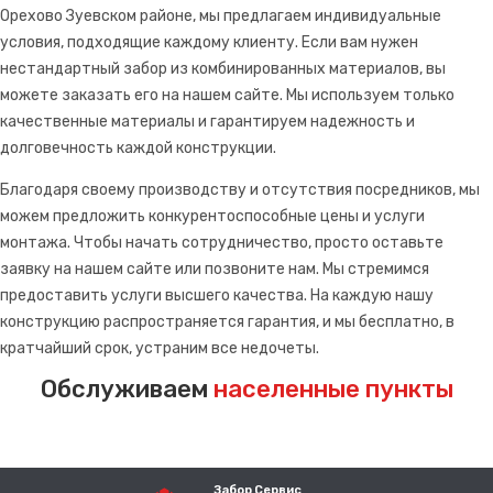
Орехово Зуевском районе, мы предлагаем индивидуальные
условия, подходящие каждому клиенту. Если вам нужен
нестандартный забор из комбинированных материалов, вы
можете заказать его на нашем сайте. Мы используем только
качественные материалы и гарантируем надежность и
долговечность каждой конструкции.
Благодаря своему производству и отсутствия посредников, мы
можем предложить конкурентоспособные цены и услуги
монтажа. Чтобы начать сотрудничество, просто оставьте
заявку на нашем сайте или позвоните нам. Мы стремимся
предоставить услуги высшего качества. На каждую нашу
конструкцию распространяется гарантия, и мы бесплатно, в
кратчайший срок, устраним все недочеты.
Обслуживаем
населенные пункты
Забор Сервис