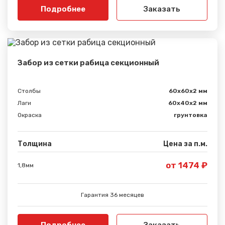
Подробнее
Заказать
Забор из сетки рабица секционный
Столбы
60х60х2 мм
Лаги
60х40х2 мм
Окраска
грунтовка
Толщина
Цена за п.м.
от 1474 ₽
1,8мм
Гарантия 36 месяцев