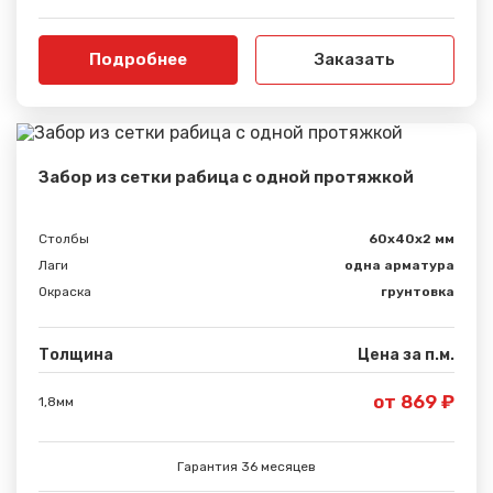
Подробнее
Заказать
Забор из сетки рабица с одной протяжкой
Столбы
60х40х2 мм
Лаги
одна арматура
Окраска
грунтовка
Толщина
Цена за п.м.
от 869 ₽
1,8мм
Гарантия 36 месяцев