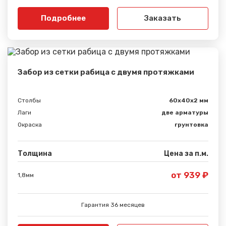
Подробнее
Заказать
Забор из сетки рабица с двумя протяжками
Столбы
60х40х2 мм
Лаги
две арматуры
Окраска
грунтовка
Толщина
Цена за п.м.
от 939 ₽
1,8мм
Гарантия 36 месяцев